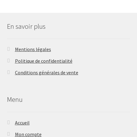
En savoir plus
Mentions légales
Politique de confidentialité
Conditions générales de vente
Menu
Accueil
Mon compte