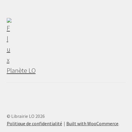
Planète LO
© Librairie LO 2026
Politique de confidentialité
Built with WooCommerce
.